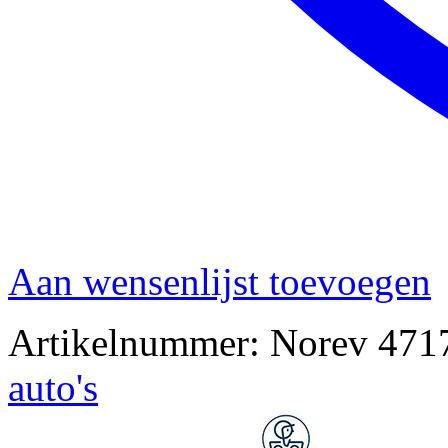
Aan wensenlijst toevoegen
Artikelnummer:
Norev 471
auto's