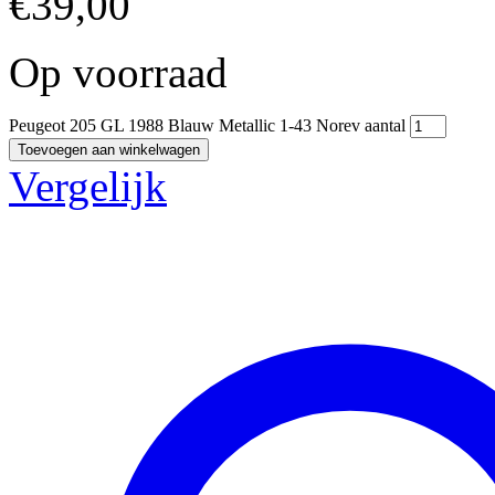
€
39,00
Op voorraad
Peugeot 205 GL 1988 Blauw Metallic 1-43 Norev aantal
Toevoegen aan winkelwagen
Vergelijk