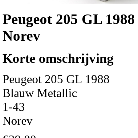
Peugeot 205 GL 1988 
Norev
Korte omschrijving
Peugeot 205 GL 1988
Blauw Metallic
1-43
Norev