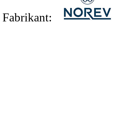
Fabrikant: