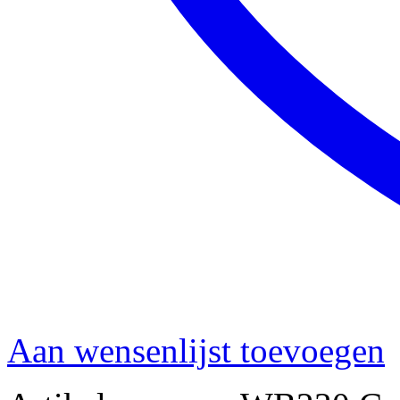
Aan wensenlijst toevoegen