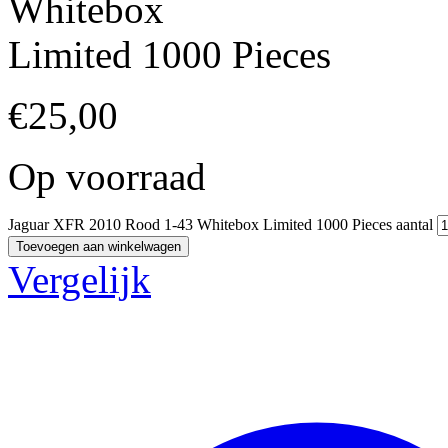
Whitebox
Limited 1000 Pieces
€
25,00
Op voorraad
Jaguar XFR 2010 Rood 1-43 Whitebox Limited 1000 Pieces aantal
Toevoegen aan winkelwagen
Vergelijk