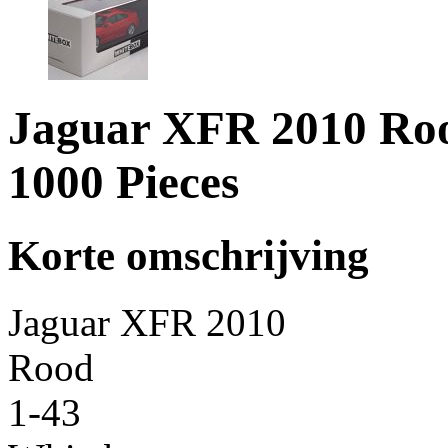
Jaguar XFR 2010 Roo
1000 Pieces
Korte omschrijving
Jaguar XFR 2010
Rood
1-43