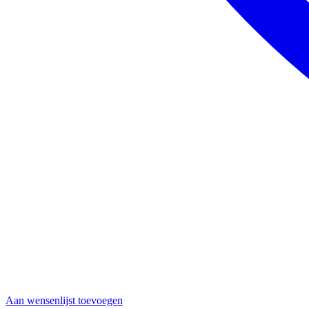
Aan wensenlijst toevoegen