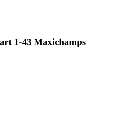
wart 1-43 Maxichamps