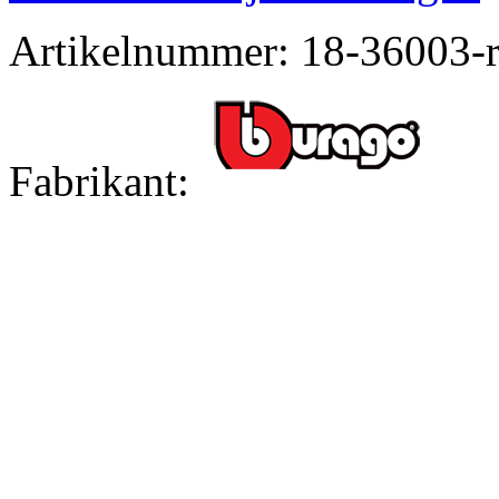
Artikelnummer:
18-36003-
Fabrikant: