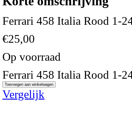
Korte omschrijving
Ferrari 458 Italia Rood 1-
€
25,00
Op voorraad
Ferrari 458 Italia Rood 1-2
Toevoegen aan winkelwagen
Vergelijk