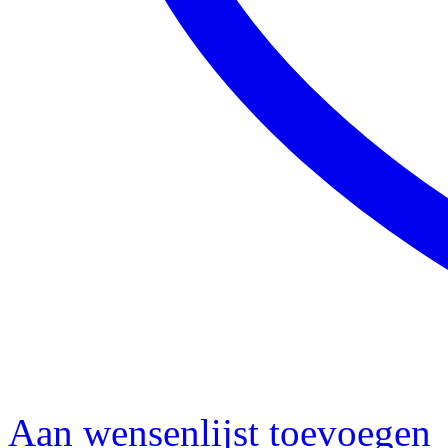
Aan wensenlijst toevoegen