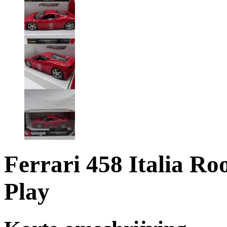
Ferrari 458 Italia R
Play