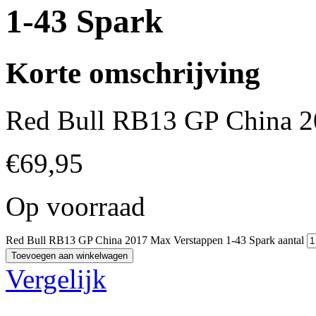
1-43 Spark
Korte omschrijving
Red Bull RB13 GP China 2
€
69,95
Op voorraad
Red Bull RB13 GP China 2017 Max Verstappen 1-43 Spark aantal
Toevoegen aan winkelwagen
Vergelijk