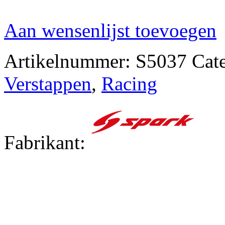
Aan wensenlijst toevoegen
Artikelnummer:
S5037
Cat
Verstappen
,
Racing
Fabrikant: