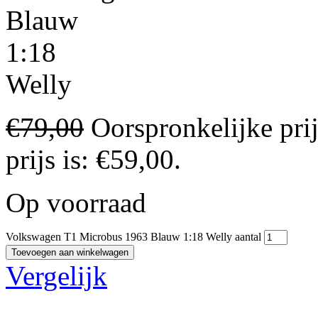
Blauw
1:18
Welly
€
79,00
Oorspronkelijke pri
prijs is: €59,00.
Op voorraad
Volkswagen T1 Microbus 1963 Blauw 1:18 Welly aantal
Toevoegen aan winkelwagen
Vergelijk