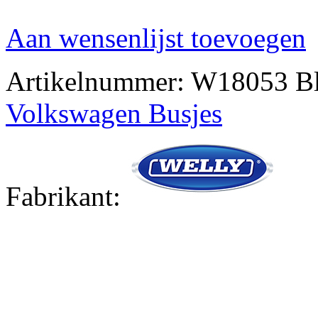
Aan wensenlijst toevoegen
Artikelnummer:
W18053 B
Volkswagen Busjes
Fabrikant: