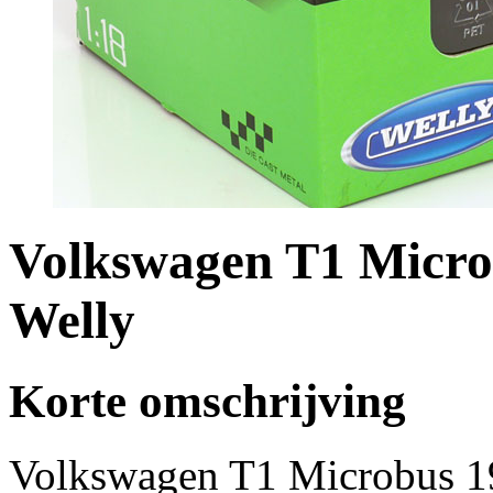
Volkswagen T1 Micro
Welly
Korte omschrijving
Volkswagen T1 Microbus 1