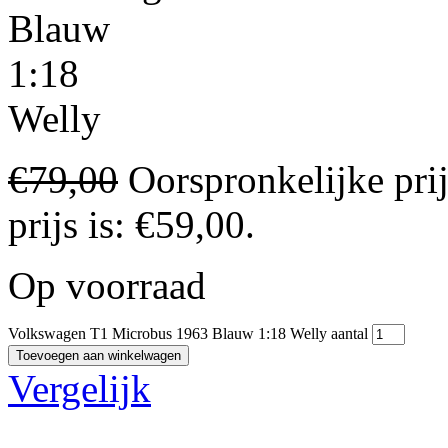
Blauw
1:18
Welly
€
79,00
Oorspronkelijke pri
prijs is: €59,00.
Op voorraad
Volkswagen T1 Microbus 1963 Blauw 1:18 Welly aantal
Toevoegen aan winkelwagen
Vergelijk