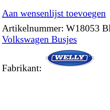
Aan wensenlijst toevoegen
Artikelnummer:
W18053 B
Volkswagen Busjes
Fabrikant: