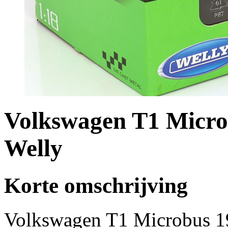
Volkswagen T1 Micro
Welly
Korte omschrijving
Volkswagen T1 Microbus 1