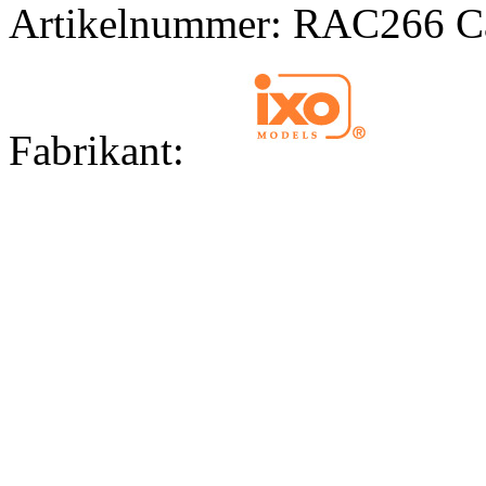
Artikelnummer:
RAC266
C
Fabrikant: