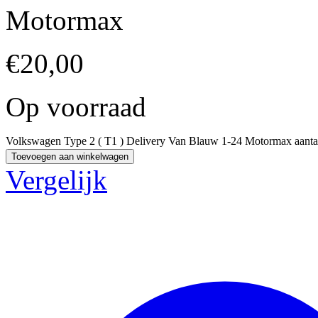
Motormax
€
20,00
Op voorraad
Volkswagen Type 2 ( T1 ) Delivery Van Blauw 1-24 Motormax aanta
Toevoegen aan winkelwagen
Vergelijk