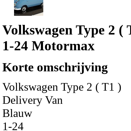
Volkswagen Type 2 ( 
1-24 Motormax
Korte omschrijving
Volkswagen Type 2 ( T1 )
Delivery Van
Blauw
1-24