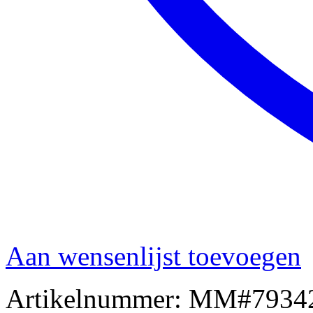
Aan wensenlijst toevoegen
Artikelnummer:
MM#7934