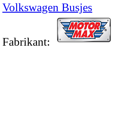
Volkswagen Busjes
Fabrikant: