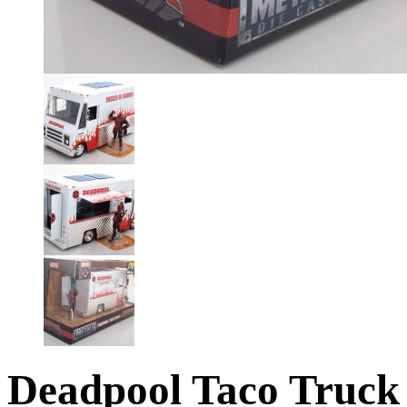
Deadpool Taco Truck i