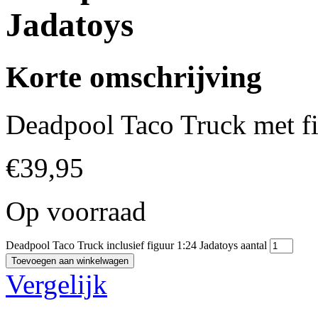
Jadatoys
Korte omschrijving
Deadpool Taco Truck met fi
€
39,95
Op voorraad
Deadpool Taco Truck inclusief figuur 1:24 Jadatoys aantal
Toevoegen aan winkelwagen
Vergelijk