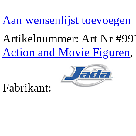
Aan wensenlijst toevoegen
Artikelnummer:
Art Nr #99
Action and Movie Figuren
,
Fabrikant: