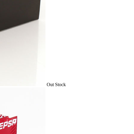
Out Stock