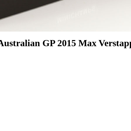
Australian GP 2015 Max Versta