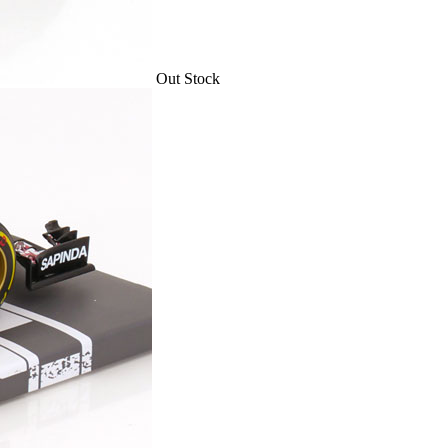
Out Stock