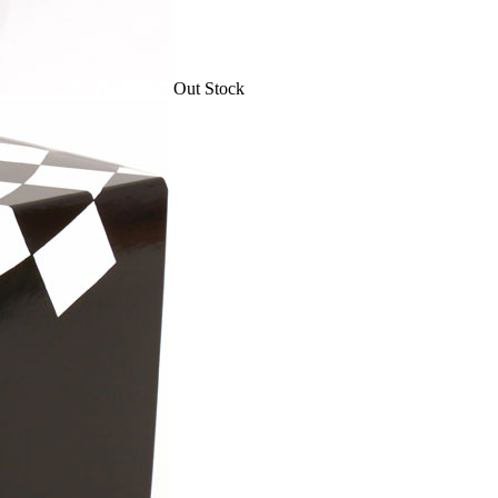
Out Stock