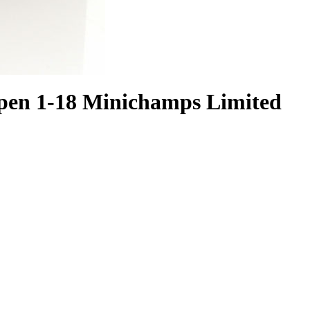
ppen 1-18 Minichamps Limited