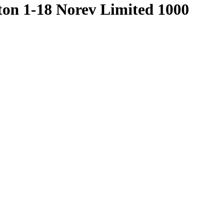
ton 1-18 Norev Limited 1000