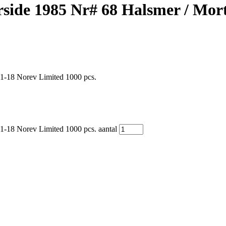
side 1985 Nr# 68 Halsmer / Mor
1-18 Norev Limited 1000 pcs.
-18 Norev Limited 1000 pcs. aantal