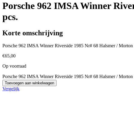
Porsche 962 IMSA Winner River
pcs.
Korte omschrijving
Porsche 962 IMSA Winner Riverside 1985 Nr# 68 Halsmer / Morton 
€
65,00
Op voorraad
Porsche 962 IMSA Winner Riverside 1985 Nr# 68 Halsmer / Morton 1
Toevoegen aan winkelwagen
Vergelijk