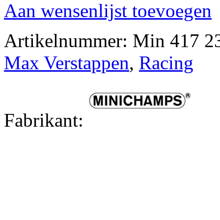
Aan wensenlijst toevoegen
Artikelnummer:
Min 417 2
Max Verstappen
,
Racing
Fabrikant: