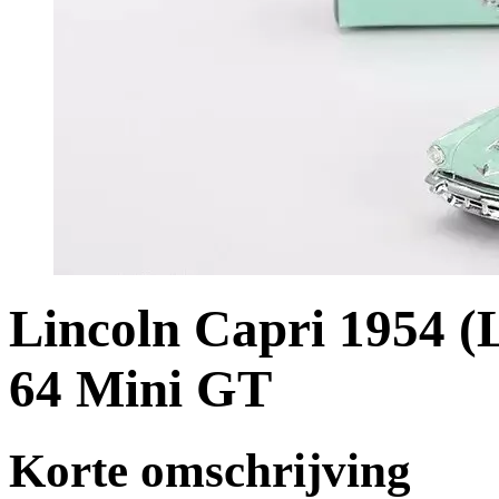
Lincoln Capri 1954 (
64 Mini GT
Korte omschrijving