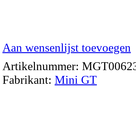
Aan wensenlijst toevoegen
Artikelnummer:
MGT0062
Fabrikant:
Mini GT