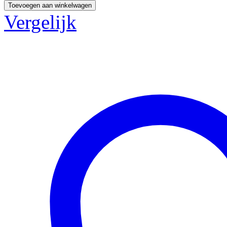
Toevoegen aan winkelwagen
Vergelijk