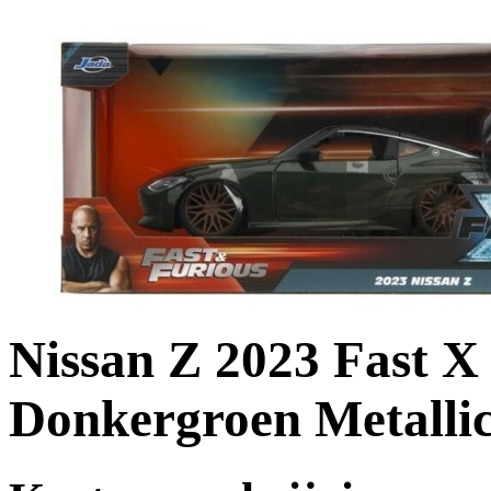
Nissan Z 2023 Fast X
Donkergroen Metallic