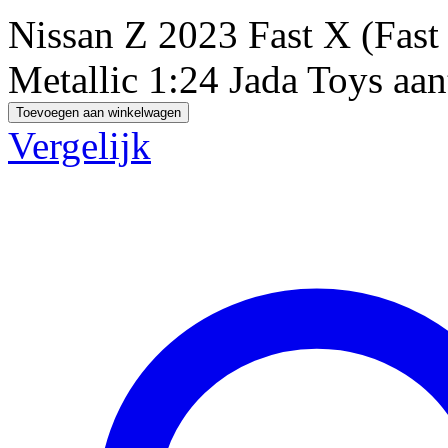
Nissan Z 2023 Fast X (Fas
Metallic 1:24 Jada Toys aan
Toevoegen aan winkelwagen
Vergelijk