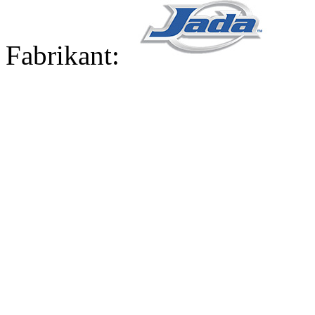
Fabrikant: