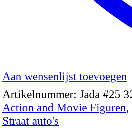
Aan wensenlijst toevoegen
Artikelnummer:
Jada #25 3
Action and Movie Figuren
,
Straat auto's