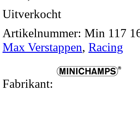
Uitverkocht
Artikelnummer:
Min 117 1
Max Verstappen
,
Racing
Fabrikant: