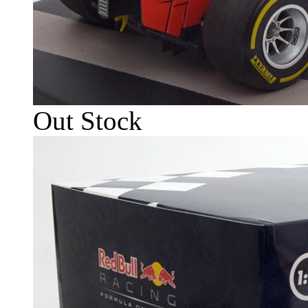
Out Stock