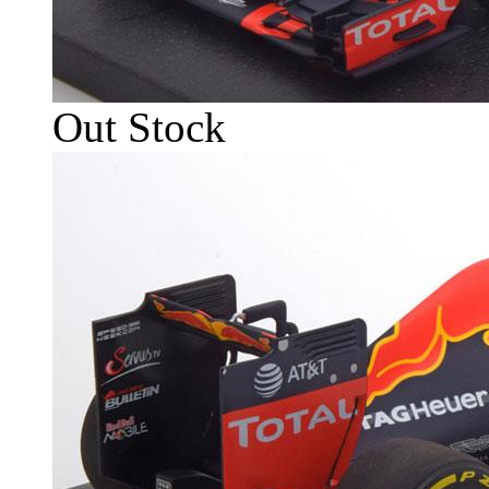
Out Stock