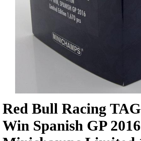
Red Bull Racing TAG
Win Spanish GP 2016