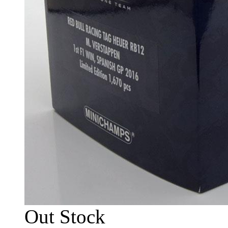
Out Stock