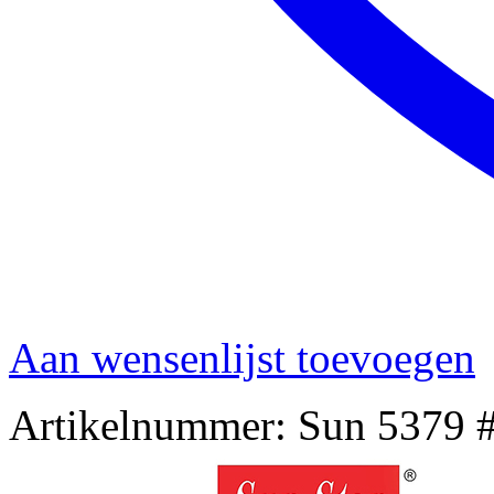
Aan wensenlijst toevoegen
Artikelnummer:
Sun 5379 