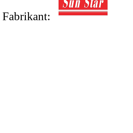
Fabrikant: