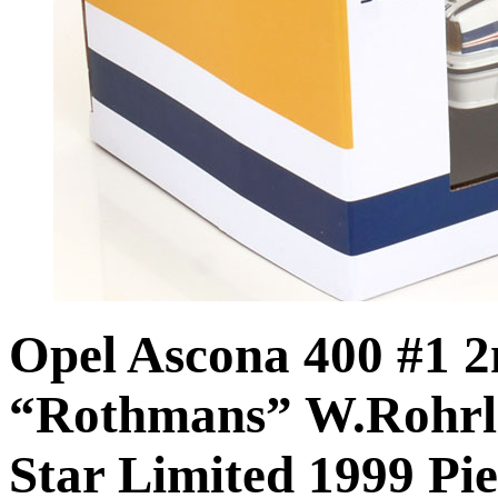
Opel Ascona 400 #1 2
“Rothmans” W.Rohrl /
Star Limited 1999 Pie