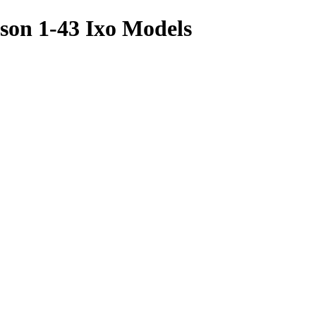
son 1-43 Ixo Models