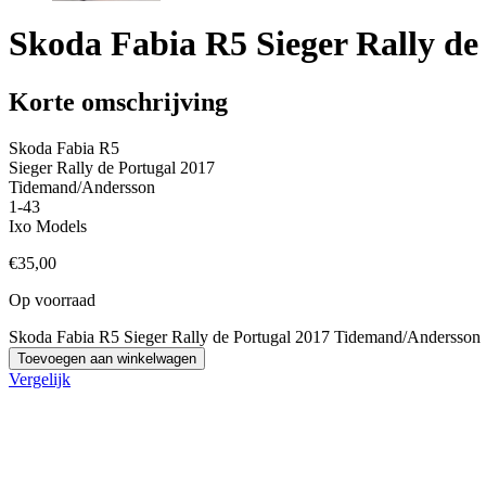
Skoda Fabia R5 Sieger Rally d
Korte omschrijving
Skoda Fabia R5
Sieger Rally de Portugal 2017
Tidemand/Andersson
1-43
Ixo Models
€
35,00
Op voorraad
Skoda Fabia R5 Sieger Rally de Portugal 2017 Tidemand/Andersson 
Toevoegen aan winkelwagen
Vergelijk