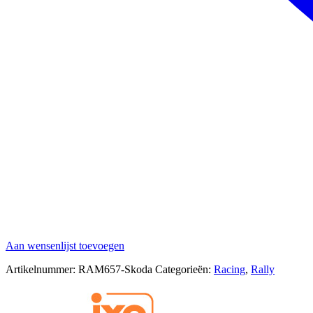
Aan wensenlijst toevoegen
Artikelnummer:
RAM657-Skoda
Categorieën:
Racing
,
Rally