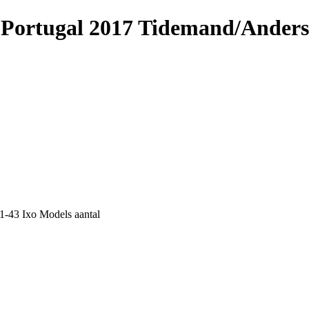
e Portugal 2017 Tidemand/Anders
1-43 Ixo Models aantal