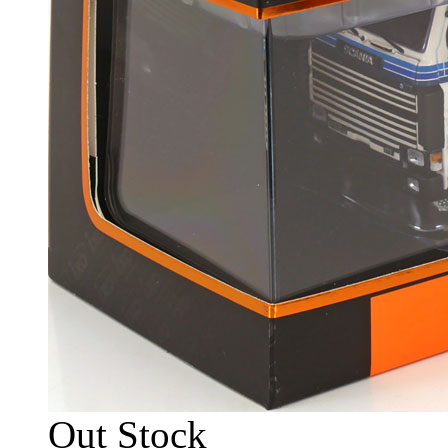
Out Stock