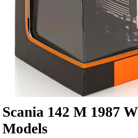
Scania 142 M 1987 Wi
Models