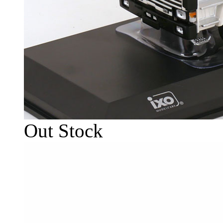
Out Stock