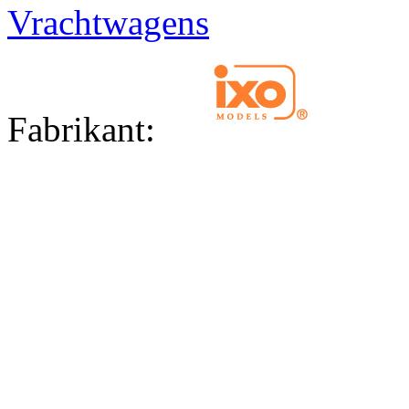
Vrachtwagens
Fabrikant: