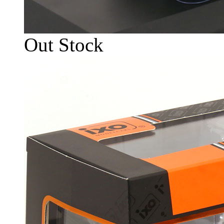
Out Stock