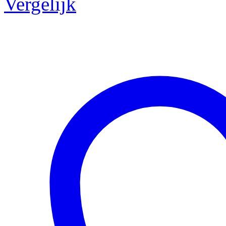
Vergelijk