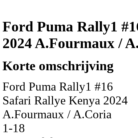
Ford Puma Rally1 #16
2024 A.Fourmaux / A.
Korte omschrijving
Ford Puma Rally1 #16
Safari Rallye Kenya 2024
A.Fourmaux / A.Coria
1-18