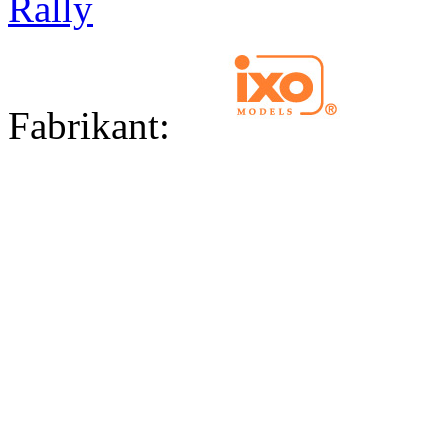
Rally
Fabrikant: