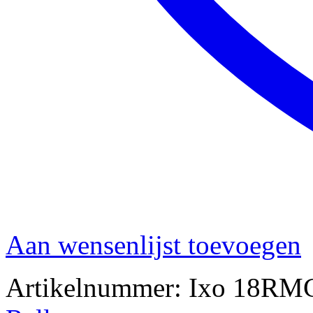
Aan wensenlijst toevoegen
Artikelnummer:
Ixo 18RM