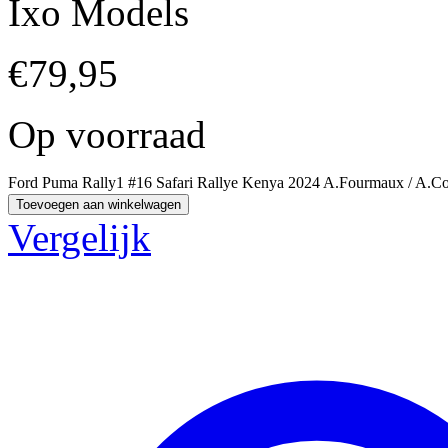
Ixo Models
€
79,95
Op voorraad
Ford Puma Rally1 #16 Safari Rallye Kenya 2024 A.Fourmaux / A.Cor
Toevoegen aan winkelwagen
Vergelijk