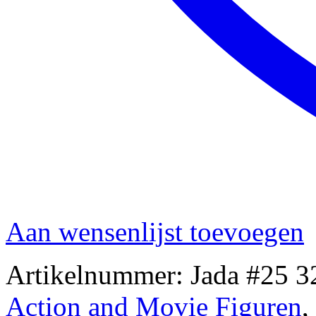
Aan wensenlijst toevoegen
Artikelnummer:
Jada #25 3
Action and Movie Figuren
,