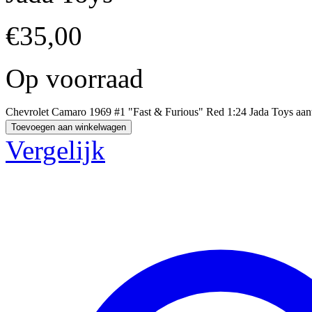
€
35,00
Op voorraad
Chevrolet Camaro 1969 #1 "Fast & Furious" Red 1:24 Jada Toys aan
Toevoegen aan winkelwagen
Vergelijk