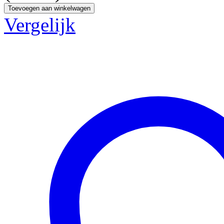
Toevoegen aan winkelwagen
Vergelijk