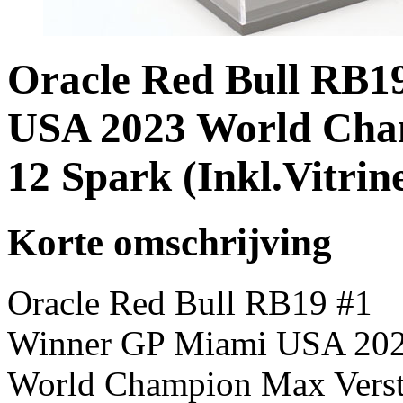
Oracle Red Bull RB1
USA 2023 World Cha
12 Spark (Inkl.Vitrine
Korte omschrijving
Oracle Red Bull RB19 #1
Winner GP Miami USA 20
World Champion Max Vers