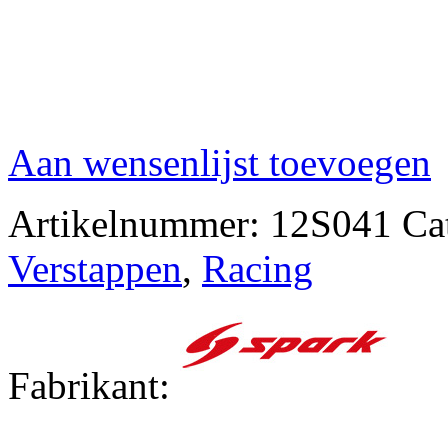
Aan wensenlijst toevoegen
Artikelnummer:
12S041
Ca
Verstappen
,
Racing
Fabrikant: