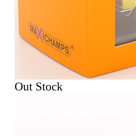
Out Stock