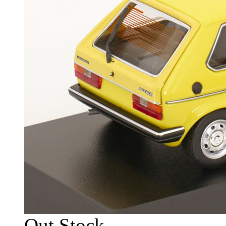
Out Stock