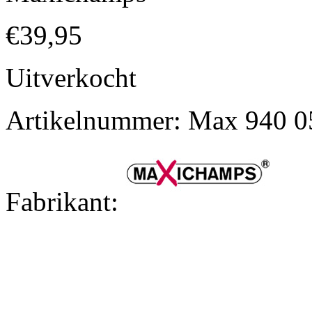
€
39,95
Uitverkocht
Artikelnummer:
Max 940 0
Fabrikant: