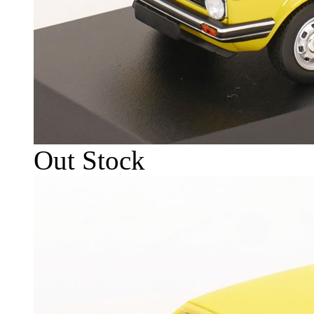
Out Stock