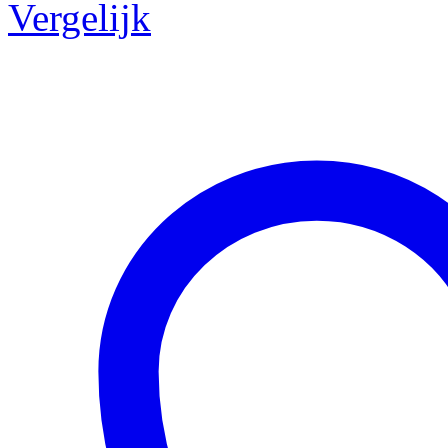
Vergelijk