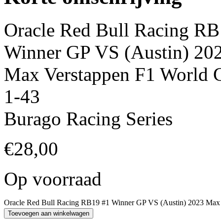
Oracle Red Bull Racing RB
Winner GP VS (Austin) 20
Max Verstappen F1 World 
1-43
Burago Racing Series
€
28,00
Op voorraad
Oracle Red Bull Racing RB19 #1 Winner GP VS (Austin) 2023 Max 
Toevoegen aan winkelwagen