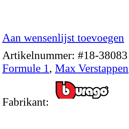
Aan wensenlijst toevoegen
Artikelnummer:
#18-38083
Formule 1
,
Max Verstappen
Fabrikant: