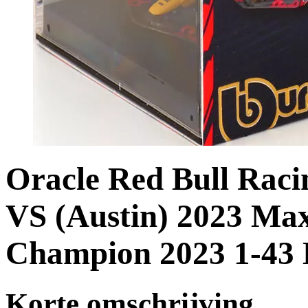
Oracle Red Bull Rac
VS (Austin) 2023 Ma
Champion 2023 1-43 
Korte omschrijving