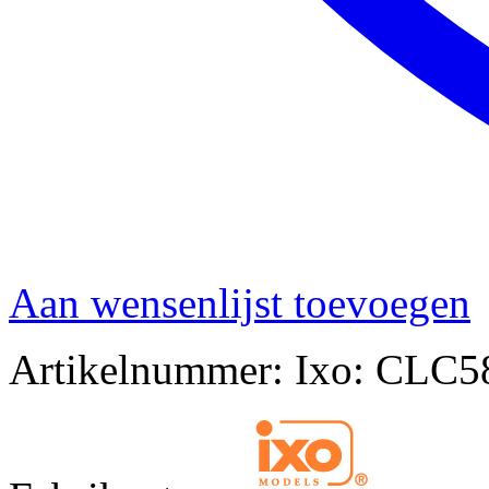
Aan wensenlijst toevoegen
Artikelnummer:
Ixo: CLC5