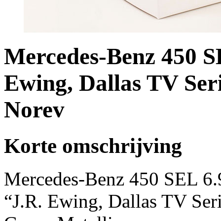
Mercedes-Benz 450 SE
Ewing, Dallas TV Ser
Norev
Korte omschrijving
Mercedes-Benz 450 SEL 6.
“J.R. Ewing, Dallas TV Ser