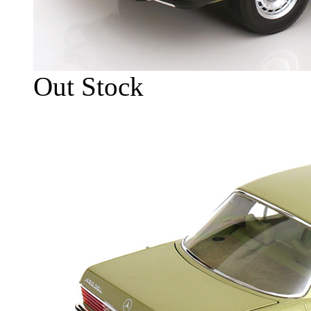
Out Stock