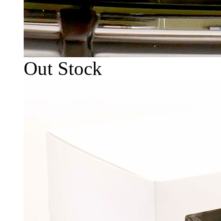
Out Stock