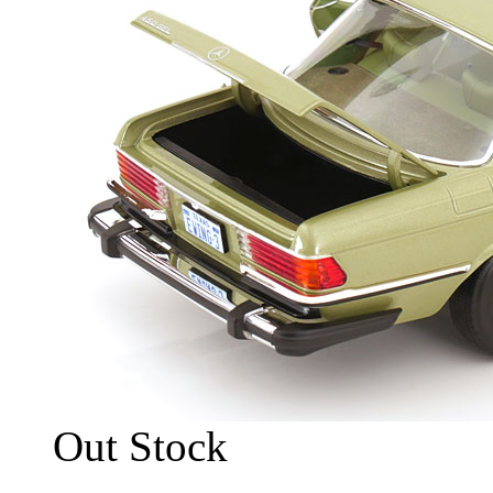
Out Stock