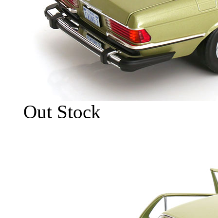
Out Stock