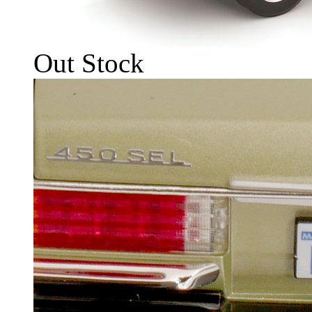
Out Stock