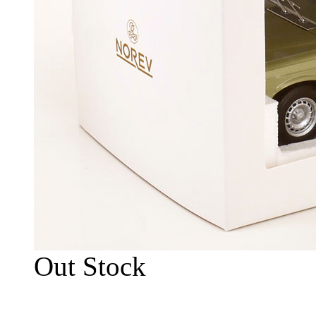
Out Stock