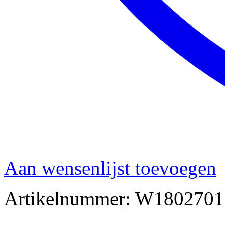
Aan wensenlijst toevoegen
Artikelnummer:
W1802701