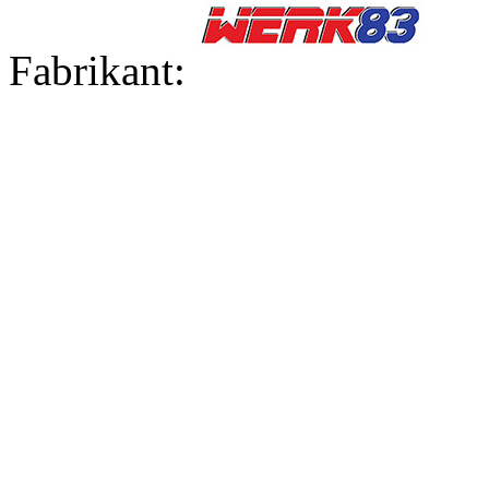
Fabrikant: