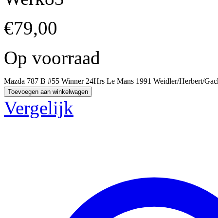
€
79,00
Op voorraad
Mazda 787 B #55 Winner 24Hrs Le Mans 1991 Weidler/Herbert/Gach
Toevoegen aan winkelwagen
Vergelijk