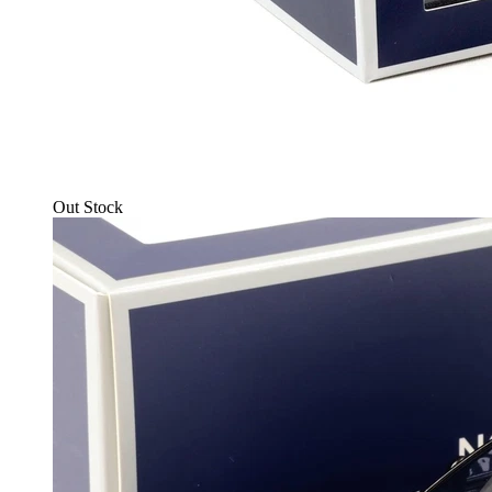
Out Stock