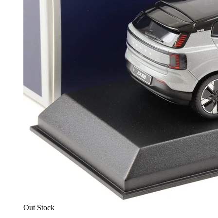
Out Stock