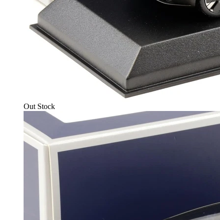
Out Stock