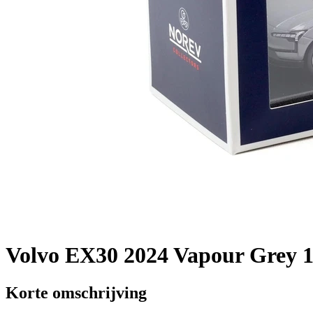
Volvo EX30 2024 Vapour Grey 1
Korte omschrijving