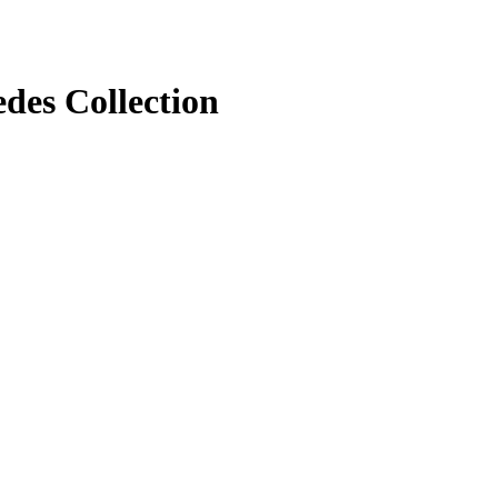
des Collection