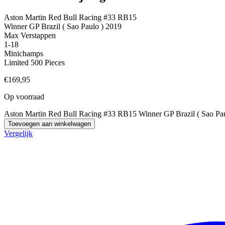
Aston Martin Red Bull Racing #33 RB15
Winner GP Brazil ( Sao Paulo ) 2019
Max Verstappen
1-18
Minichamps
Limited 500 Pieces
€
169,95
Op voorraad
Aston Martin Red Bull Racing #33 RB15 Winner GP Brazil ( Sao Pau
Toevoegen aan winkelwagen
Vergelijk