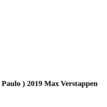
 Paulo ) 2019 Max Verstappen