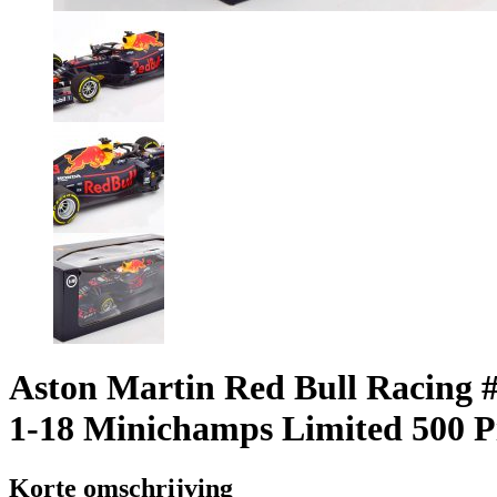
Aston Martin Red Bull Racing 
1-18 Minichamps Limited 500 P
Korte omschrijving