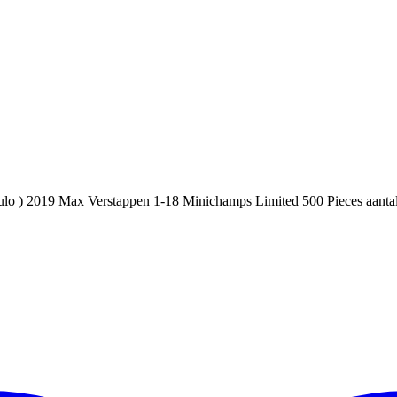
lo ) 2019 Max Verstappen 1-18 Minichamps Limited 500 Pieces aanta