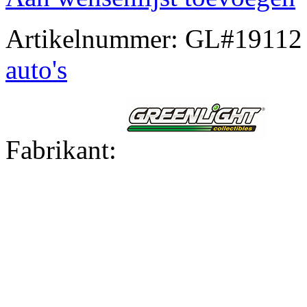
Artikelnummer:
GL#19112
auto's
Fabrikant: