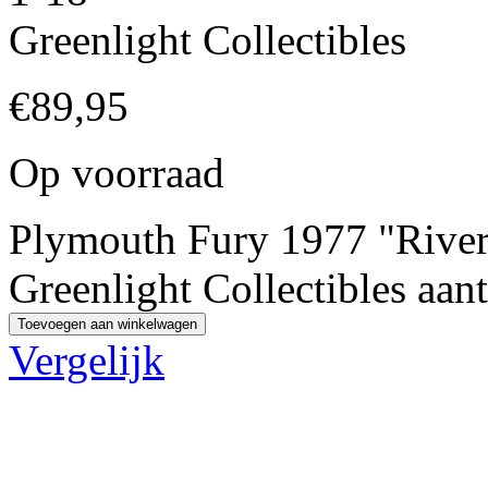
Greenlight Collectibles
€
89,95
Op voorraad
Plymouth Fury 1977 "Rivert
Greenlight Collectibles aant
Toevoegen aan winkelwagen
Vergelijk