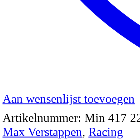
Aan wensenlijst toevoegen
Artikelnummer:
Min 417 2
Max Verstappen
,
Racing