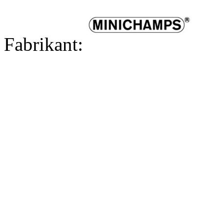
Fabrikant: