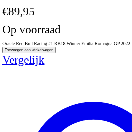
€
89,95
Op voorraad
Oracle Red Bull Racing #1 RB18 Winner Emilia Romagna GP 2022 M
Toevoegen aan winkelwagen
Vergelijk