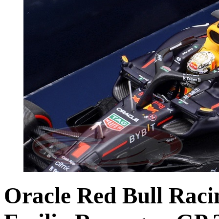
Oracle Red Bull Rac